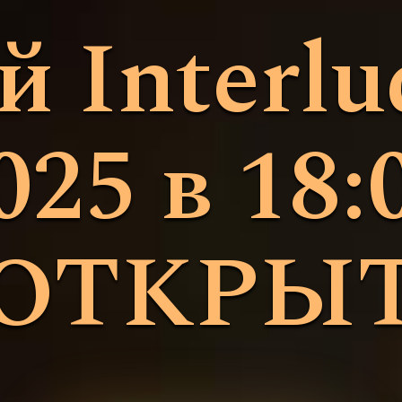
 Interlu
2025 в 18
ОТКРЫ