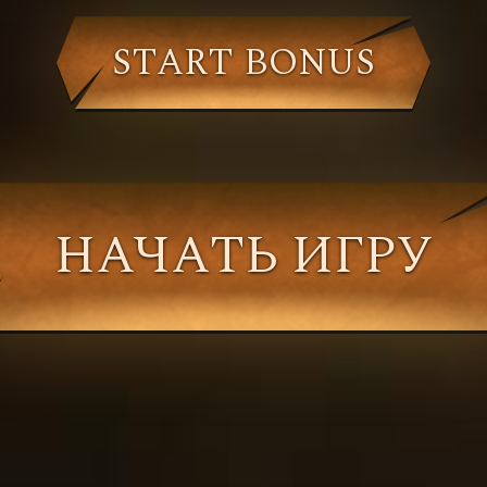
START BONUS
НАЧАТЬ ИГРУ