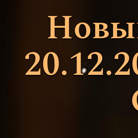
Новый
20.12.