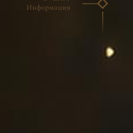
Информация