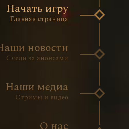
Начать игру
Главная страница
Наши новости
Следи за анонсами
Наши медиа
Стримы и видео
О нас